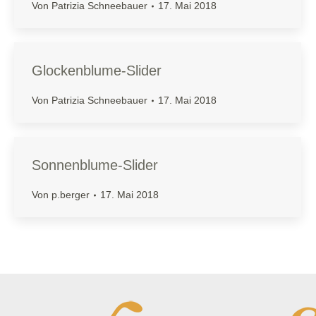
Von
Patrizia Schneebauer
17. Mai 2018
Glockenblume-Slider
Von
Patrizia Schneebauer
17. Mai 2018
Sonnenblume-Slider
Von
p.berger
17. Mai 2018