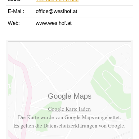
E-Mail:
office@weslhof.at
Web:
www.weslhof.at
Google Maps
Google Karte laden
Die Karte wurde von Google Maps eingebettet.
Es gelten die
Datenschutzerklärungen
von Google.