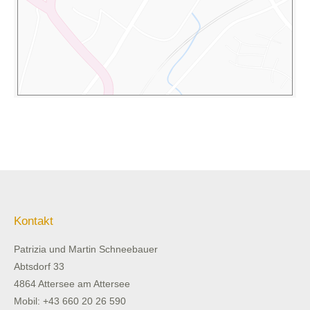
Kontakt
Patrizia und Martin Schneebauer
Abtsdorf 33
4864 Attersee am Attersee
Mobil: +43 660 20 26 590