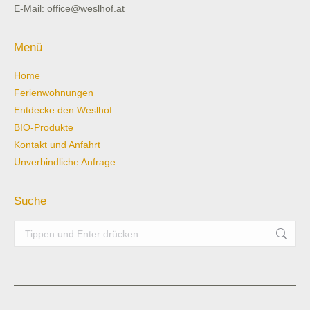
E-Mail: office@weslhof.at
Menü
Home
Ferienwohnungen
Entdecke den Weslhof
BIO-Produkte
Kontakt und Anfahrt
Unverbindliche Anfrage
Suche
Search: